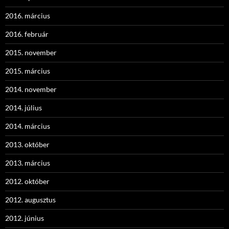
2016. március
2016. február
2015. november
2015. március
2014. november
2014. július
2014. március
2013. október
2013. március
2012. október
2012. augusztus
2012. június