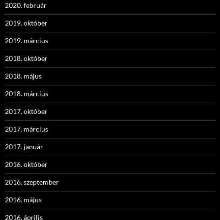
2020. február
2019. október
2019. március
2018. október
2018. május
2018. március
2017. október
2017. március
2017. január
2016. október
2016. szeptember
2016. május
2016. április