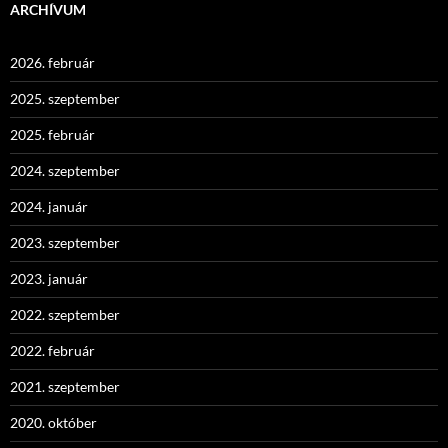
ARCHÍVUM
2026. február
2025. szeptember
2025. február
2024. szeptember
2024. január
2023. szeptember
2023. január
2022. szeptember
2022. február
2021. szeptember
2020. október