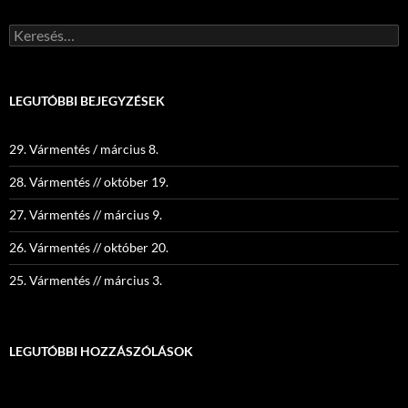
Keresés:
LEGUTÓBBI BEJEGYZÉSEK
29. Vármentés / március 8.
28. Vármentés // október 19.
27. Vármentés // március 9.
26. Vármentés // október 20.
25. Vármentés // március 3.
LEGUTÓBBI HOZZÁSZÓLÁSOK