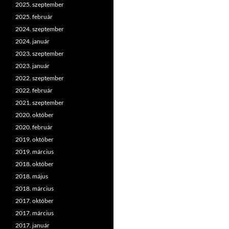
2025. szeptember
2025. február
2024. szeptember
2024. január
2023. szeptember
2023. január
2022. szeptember
2022. február
2021. szeptember
2020. október
2020. február
2019. október
2019. március
2018. október
2018. május
2018. március
2017. október
2017. március
2017. január