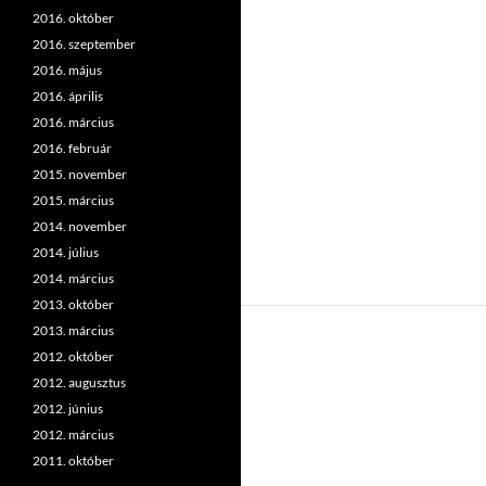
2016. október
2016. szeptember
2016. május
2016. április
2016. március
2016. február
2015. november
2015. március
2014. november
2014. július
2014. március
2013. október
2013. március
2012. október
2012. augusztus
2012. június
2012. március
2011. október