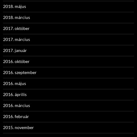
2018. május
2018. március
2017. október
2017. március
2017. január
2016. október
2016. szeptember
2016. május
2016. április
2016. március
2016. február
2015. november