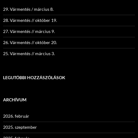
29. Vármentés / március 8.
28. Vármentés // október 19.
27. Vármentés // március 9.
26. Vármentés // október 20.
25. Vármentés // március 3.
LEGUTÓBBI HOZZÁSZÓLÁSOK
ARCHÍVUM
2026. február
2025. szeptember