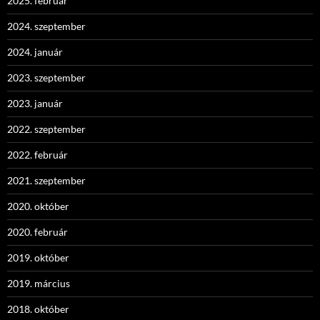
2025. február
2024. szeptember
2024. január
2023. szeptember
2023. január
2022. szeptember
2022. február
2021. szeptember
2020. október
2020. február
2019. október
2019. március
2018. október