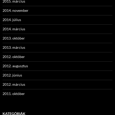
2015. március
2014. november
2014. július
2014. március
2013. október
2013. március
2012. október
2012. augusztus
2012. június
2012. március
2011. október
KATEGÓRIÁK