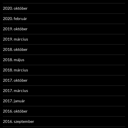
2020. október
2020. február
2019. október
2019. március
2018. október
2018. május
2018. március
2017. október
2017. március
2017. január
2016. október
2016. szeptember