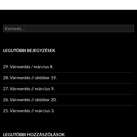
Keresés:
LEGUTÓBBI BEJEGYZÉSEK
29. Vármentés / március 8.
28. Vármentés // október 19.
27. Vármentés // március 9.
26. Vármentés // október 20.
25. Vármentés // március 3.
LEGUTÓBBI HOZZÁSZÓLÁSOK