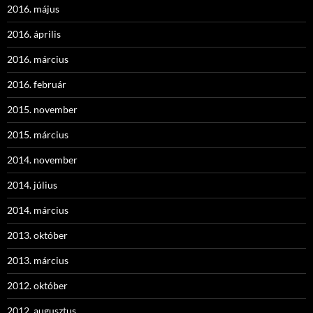
2016. május
2016. április
2016. március
2016. február
2015. november
2015. március
2014. november
2014. július
2014. március
2013. október
2013. március
2012. október
2012. augusztus