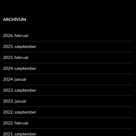
ARCHÍVUM
2026. február
2025. szeptember
2025. február
2024. szeptember
2024. január
2023. szeptember
2023. január
2022. szeptember
2022. február
2021. szeptember