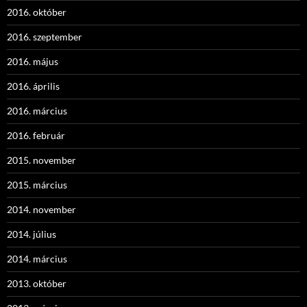
2016. október
2016. szeptember
2016. május
2016. április
2016. március
2016. február
2015. november
2015. március
2014. november
2014. július
2014. március
2013. október