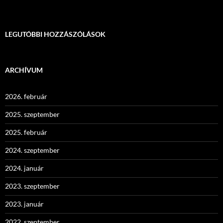
LEGUTÓBBI HOZZÁSZÓLÁSOK
ARCHÍVUM
2026. február
2025. szeptember
2025. február
2024. szeptember
2024. január
2023. szeptember
2023. január
2022. szeptember