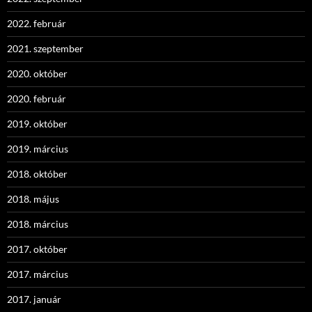
2022. február
2021. szeptember
2020. október
2020. február
2019. október
2019. március
2018. október
2018. május
2018. március
2017. október
2017. március
2017. január