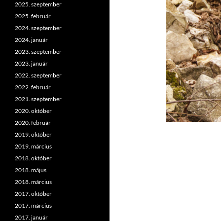
2025. szeptember
2025. február
2024. szeptember
2024. január
2023. szeptember
2023. január
2022. szeptember
2022. február
2021. szeptember
2020. október
2020. február
2019. október
2019. március
2018. október
2018. május
2018. március
2017. október
2017. március
2017. január