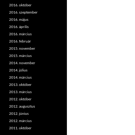
2016. október
2016. szeptember
2016. május
2016. április
2016. március
2016. február
2015. november
2015. március
2014. november
2014. július
2014. március
2013. október
2013. március
2012. október
2012. augusztus
2012. június
2012. március
2011. október