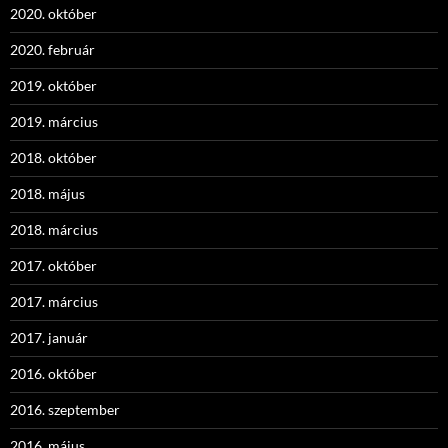
2020. október
2020. február
2019. október
2019. március
2018. október
2018. május
2018. március
2017. október
2017. március
2017. január
2016. október
2016. szeptember
2016. május