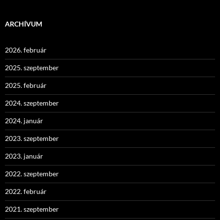
ARCHÍVUM
2026. február
2025. szeptember
2025. február
2024. szeptember
2024. január
2023. szeptember
2023. január
2022. szeptember
2022. február
2021. szeptember