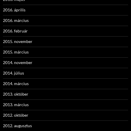
2016. április
2016. március
2016. február
2015. november
2015. március
2014. november
2014. július
2014. március
2013. október
2013. március
2012. október
2012. augusztus