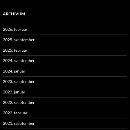
ARCHÍVUM
2026. február
2025. szeptember
2025. február
2024. szeptember
2024. január
2023. szeptember
2023. január
2022. szeptember
2022. február
2021. szeptember