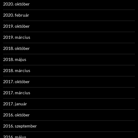
2020. október
2020. február
2019. október
2019. március
2018. október
2018. május
2018. március
2017. október
2017. március
2017. január
2016. október
2016. szeptember
2016. május