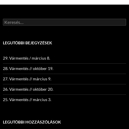
Keresés:
LEGUTÓBBI BEJEGYZÉSEK
29. Vármentés / március 8.
28. Vármentés // október 19.
27. Vármentés // március 9.
26. Vármentés // október 20.
25. Vármentés // március 3.
LEGUTÓBBI HOZZÁSZÓLÁSOK