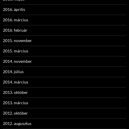
2016. április
2016. március
2016. február
2015. november
2015. március
2014. november
2014. július
2014. március
2013. október
2013. március
2012. október
2012. augusztus