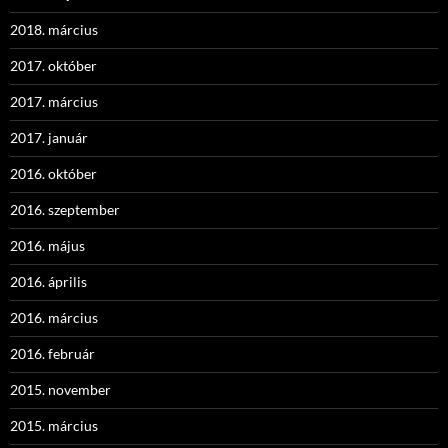
2018. március
2017. október
2017. március
2017. január
2016. október
2016. szeptember
2016. május
2016. április
2016. március
2016. február
2015. november
2015. március