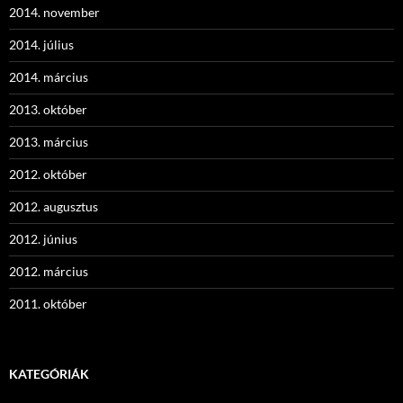
2014. november
2014. július
2014. március
2013. október
2013. március
2012. október
2012. augusztus
2012. június
2012. március
2011. október
KATEGÓRIÁK