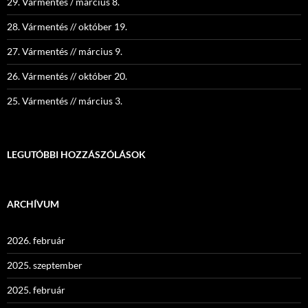
29. Vármentés / március 8.
28. Vármentés // október 19.
27. Vármentés // március 9.
26. Vármentés // október 20.
25. Vármentés // március 3.
LEGUTÓBBI HOZZÁSZÓLÁSOK
ARCHÍVUM
2026. február
2025. szeptember
2025. február