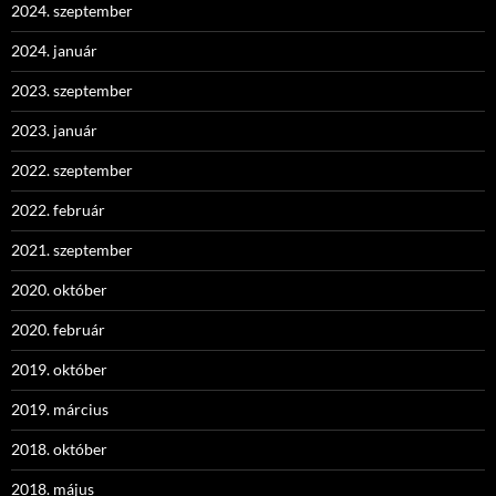
2024. szeptember
2024. január
2023. szeptember
2023. január
2022. szeptember
2022. február
2021. szeptember
2020. október
2020. február
2019. október
2019. március
2018. október
2018. május